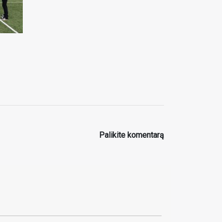
Palikite komentarą