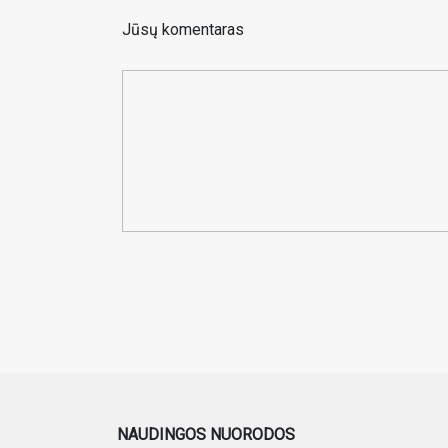
Jūsų komentaras
NAUDINGOS NUORODOS