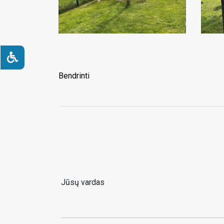
Bendrinti
Jūsų vardas