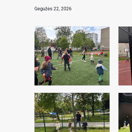
Gegužės 22, 2026