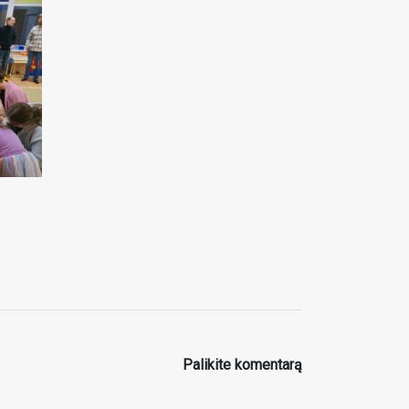
Palikite komentarą