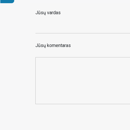
Jūsų vardas
Jūsų komentaras