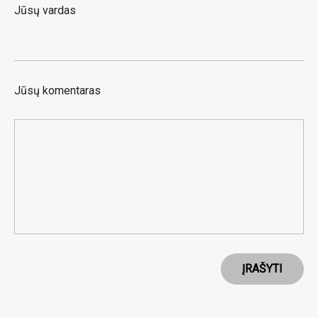
Jūsų vardas
Jūsų komentaras
ĮRAŠYTI