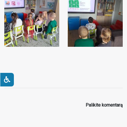
Palikite komentarą